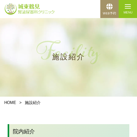
施設紹介
HOME
>
施設紹介
院内紹介