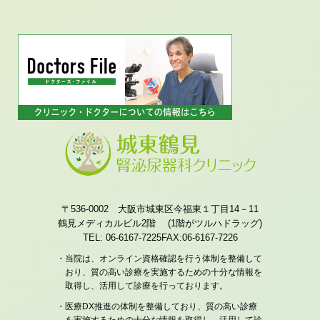
〒536-0002 大阪市城東区今福東１丁目14－11
鶴見メディカルビル2階 (1階がツルハドラッグ)
TEL: 06-6167-7225
FAX:06-6167-7226
・当院は、オンライン資格確認を行う体制を整備して
おり、質の高い診療を実施するための十分な情報を
取得し、活用して診療を行っております。
・医療DX推進の体制を整備しており、質の高い診療