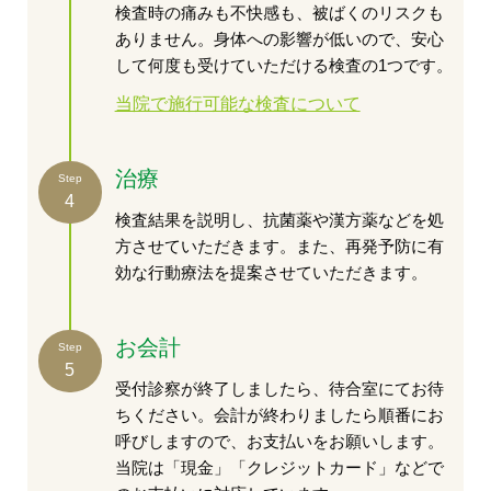
検査時の痛みも不快感も、被ばくのリスクも
ありません。身体への影響が低いので、安心
して何度も受けていただける検査の1つです。
当院で施行可能な検査について
治療
Step
4
検査結果を説明し、抗菌薬や漢方薬などを処
方させていただきます。また、再発予防に有
効な行動療法を提案させていただきます。
お会計
Step
5
受付診察が終了しましたら、待合室にてお待
ちください。会計が終わりましたら順番にお
呼びしますので、お支払いをお願いします。
当院は「現金」「クレジットカード」などで