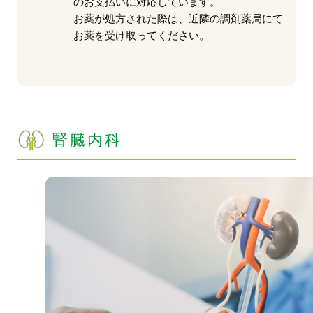
のお支払いに対応しています。
お薬が処方された際は、近隣の調剤薬局にて
お薬を受け取ってください。
腎臓内科