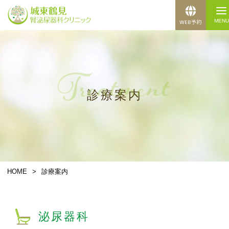
診療案内
HOME
>
診療案内
泌尿器科