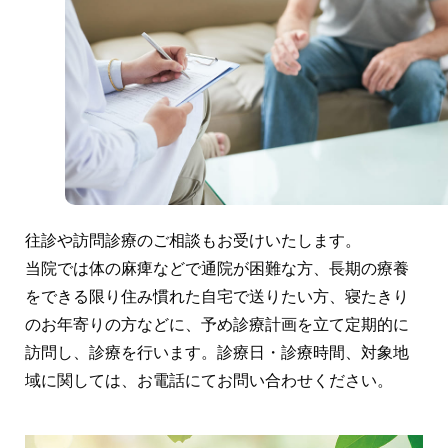
往診や訪問診療のご相談もお受けいたします。
当院では体の麻痺などで通院が困難な方、長期の療養
をできる限り住み慣れた自宅で送りたい方、寝たきり
のお年寄りの方などに、予め診療計画を立て定期的に
訪問し、診療を行います。診療日・診療時間、対象地
域に関しては、お電話にてお問い合わせください。