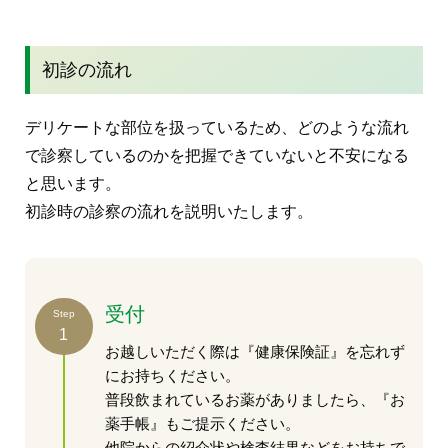
初診の流れ
デリケートな部位を扱っているため、どのような流れ
で診察しているのかを把握できていないと不安になる
と思います。
初診時の診察の流れを説明いたします。
受付
Step
1
お越しいただく際は『健康保険証』を忘れず
にお持ちください。
普段飲まれているお薬がありましたら、『お
薬手帳』もご提示ください。
他院からの紹介状や検査結果などをお持ちで