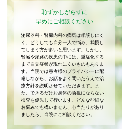
恥ずかしがらずに
早めにご相談ください
泌尿器科・腎臓内科の病気は相談しにく
く、どうしても自分一人で悩み、我慢し
てしまう方が多いと思います。しかし、
腎臓や尿路の疾患の中には、重症化する
まで自覚症状が現れにくいものもありま
す。当院では患者様のプライバシーに配
慮しながら、お話をよく聞いたうえで治
療方針を説明させていただきます。ま
た、できるだけお身体の負担にならない
検査を優先して行います。どんな些細な
お悩みでも構いません、心当たりがあり
ましたら、当院にご相談ください。