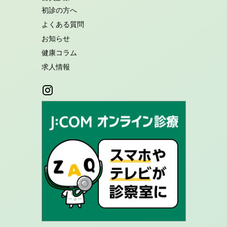
初診の方へ
よくある質問
お知らせ
健康コラム
求人情報