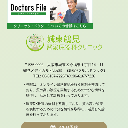
〒536-0002 大阪市城東区今福東１丁目14－11
鶴見メディカルビル2階 (1階がツルハドラッグ)
TEL: 06-6167-7225
FAX:06-6167-7226
・当院は、オンライン資格確認を行う体制を整備して
おり、質の高い診療を実施するための十分な情報を
取得し、活用して診療を行っております。
・医療DX推進の体制を整備しており、質の高い診療
を実施するための十分な情報を取得し、活用して診
療を行っております。
WEB予約