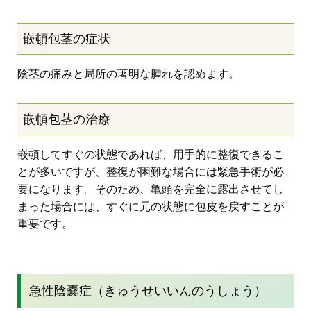
嵌頓包茎の症状
陰茎の痛みと局所の著明な腫れを認めます。
嵌頓包茎の治療
嵌頓してすぐの状態であれば、用手的に整復できるこ
とが多いですが、整復が困難な場合には緊急手術が必
要になります。そのため、亀頭を完全に露出させてし
まった場合には、すぐに元の状態に包皮を戻すことが
重要です。
急性陰嚢症（きゅうせいいんのうしょう）