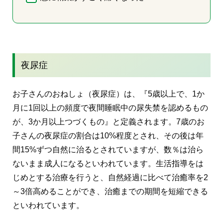
夜尿症
お子さんのおねしょ（夜尿症）は、『5歳以上で、1か
月に1回以上の頻度で夜間睡眠中の尿失禁を認めるもの
が、3か月以上つづくもの』と定義されます。7歳のお
子さんの夜尿症の割合は10%程度とされ、その後は年
間15%ずつ自然に治るとされていますが、数％は治ら
ないまま成人になるといわれています。生活指導をは
じめとする治療を行うと、自然経過に比べて治癒率を2
～3倍高めることができ、治癒までの期間を短縮できる
といわれています。