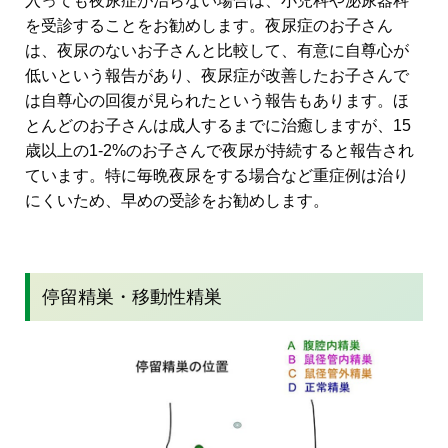
入っても夜尿症が治らない場合は、小児科や泌尿器科
を受診することをお勧めします。夜尿症のお子さん
は、夜尿のないお子さんと比較して、有意に自尊心が
低いという報告があり、夜尿症が改善したお子さんで
は自尊心の回復が見られたという報告もあります。ほ
とんどのお子さんは成人するまでに治癒しますが、15
歳以上の1-2%のお子さんで夜尿が持続すると報告され
ています。特に毎晩夜尿をする場合など重症例は治り
にくいため、早めの受診をお勧めします。
停留精巣・移動性精巣